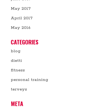
May 2017
April 2017
May 2016
CATEGORIES
blog
dietti
fitness
personal training
terveys
META