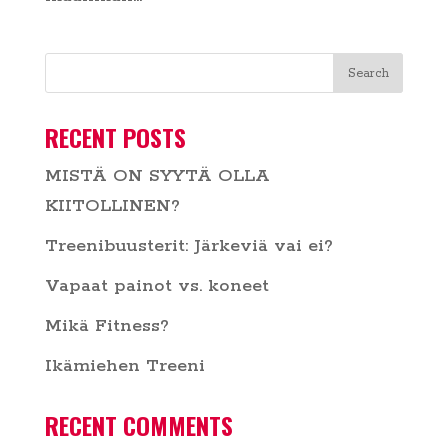
RECENT POSTS
MISTÄ ON SYYTÄ OLLA
KIITOLLINEN?
Treenibuusterit: Järkeviä vai ei?
Vapaat painot vs. koneet
Mikä Fitness?
Ikämiehen Treeni
RECENT COMMENTS