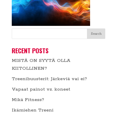
RECENT POSTS
MISTÄ ON SYYTÄ OLLA
KIITOLLINEN?
Treenibuusterit: Järkeviä vai ei?
Vapaat painot vs. koneet
Mikä Fitness?
Ikämiehen Treeni