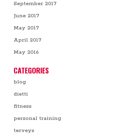
September 2017
June 2017
May 2017
April 2017
May 2016
CATEGORIES
blog
dietti
fitness
personal training
terveys