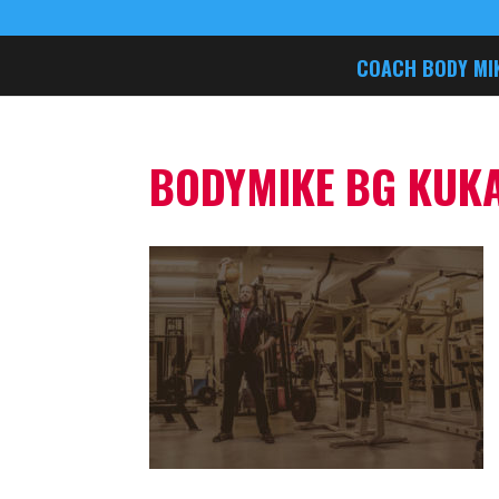
COACH BODY MI
BODYMIKE BG KUKA