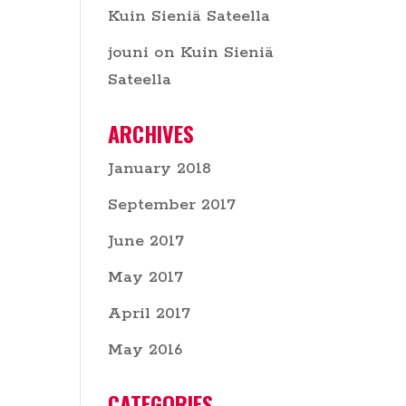
Kuin Sieniä Sateella
jouni
on
Kuin Sieniä
Sateella
ARCHIVES
January 2018
September 2017
June 2017
May 2017
April 2017
May 2016
CATEGORIES