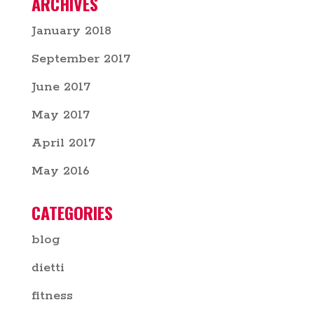
ARCHIVES
January 2018
September 2017
June 2017
May 2017
April 2017
May 2016
CATEGORIES
blog
dietti
fitness