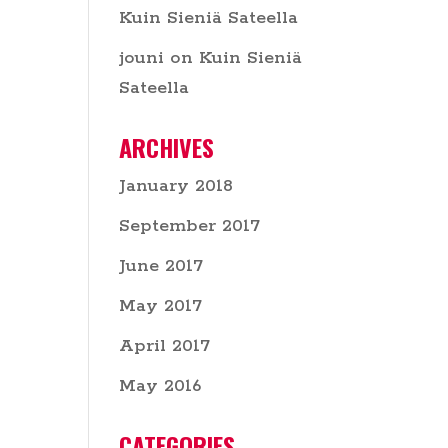
Kuin Sieniä Sateella
jouni
on
Kuin Sieniä
Sateella
ARCHIVES
January 2018
September 2017
June 2017
May 2017
April 2017
May 2016
CATEGORIES