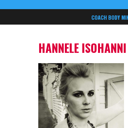
COACH BODY MI
HANNELE ISOHANNI