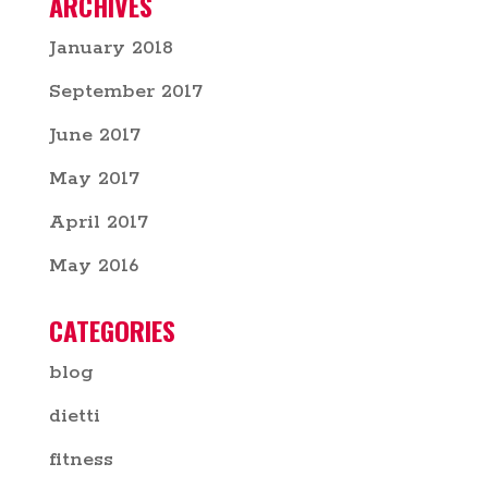
ARCHIVES
January 2018
September 2017
June 2017
May 2017
April 2017
May 2016
CATEGORIES
blog
dietti
fitness