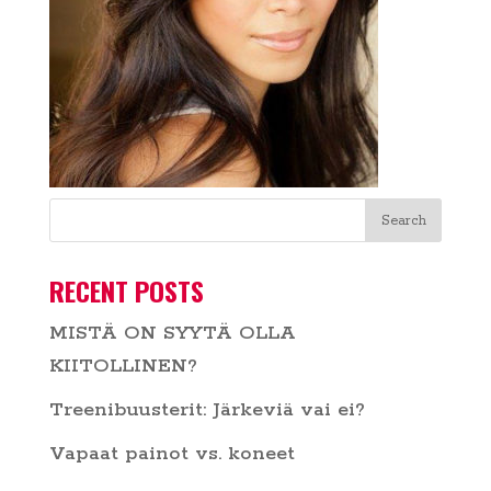
RECENT POSTS
MISTÄ ON SYYTÄ OLLA
KIITOLLINEN?
Treenibuusterit: Järkeviä vai ei?
Vapaat painot vs. koneet