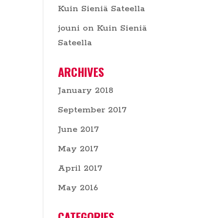
Kuin Sieniä Sateella
jouni
on
Kuin Sieniä
Sateella
ARCHIVES
January 2018
September 2017
June 2017
May 2017
April 2017
May 2016
CATEGORIES