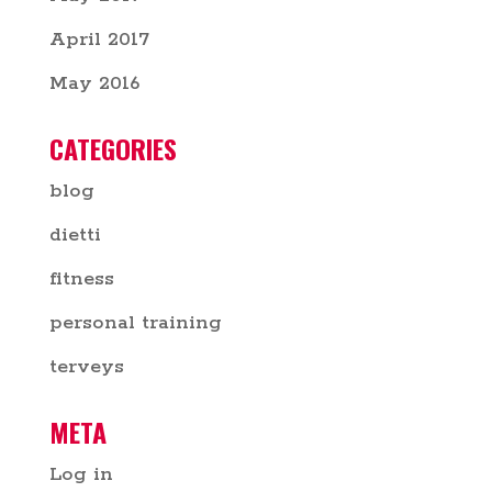
April 2017
May 2016
CATEGORIES
blog
dietti
fitness
personal training
terveys
META
Log in