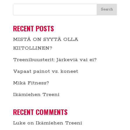
RECENT POSTS
MISTÄ ON SYYTÄ OLLA
KIITOLLINEN?
Treenibuusterit: Järkeviä vai ei?
Vapaat painot vs. koneet
Mikä Fitness?
Ikämiehen Treeni
RECENT COMMENTS
Luke
on
Ikämiehen Treeni