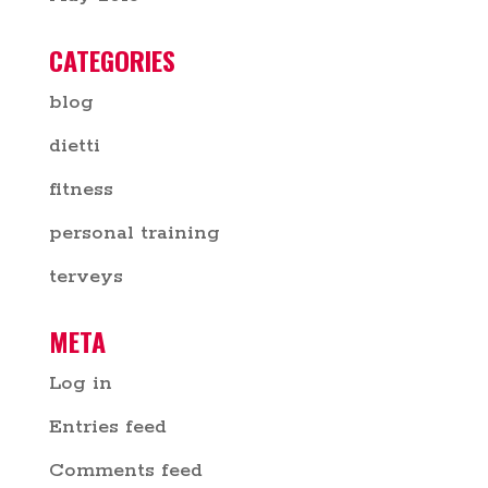
CATEGORIES
blog
dietti
fitness
personal training
terveys
META
Log in
Entries feed
Comments feed