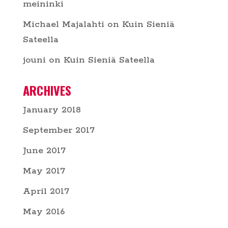
meininki
Michael Majalahti
on
Kuin Sieniä
Sateella
jouni
on
Kuin Sieniä Sateella
ARCHIVES
January 2018
September 2017
June 2017
May 2017
April 2017
May 2016