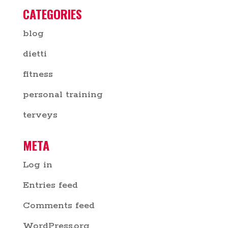
CATEGORIES
blog
dietti
fitness
personal training
terveys
META
Log in
Entries feed
Comments feed
WordPress.org