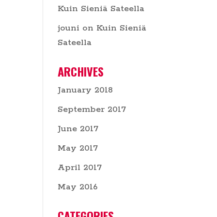
Kuin Sieniä Sateella
jouni
on
Kuin Sieniä
Sateella
ARCHIVES
January 2018
September 2017
June 2017
May 2017
April 2017
May 2016
CATEGORIES