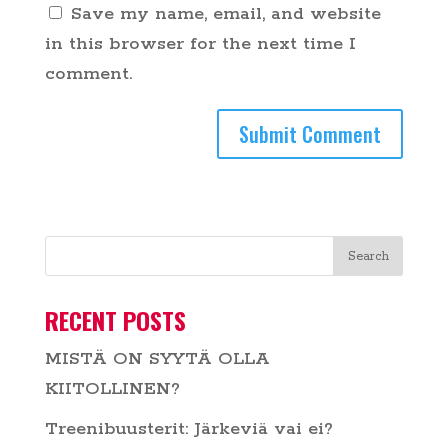
Save my name, email, and website
in this browser for the next time I
comment.
RECENT POSTS
MISTÄ ON SYYTÄ OLLA
KIITOLLINEN?
Treenibuusterit: Järkeviä vai ei?