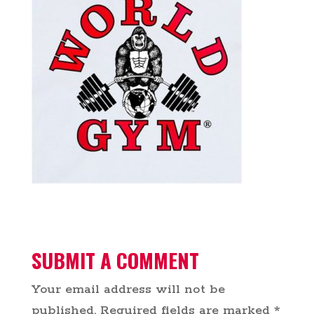
SUBMIT A COMMENT
Your email address will not be
published.
Required fields are marked
*